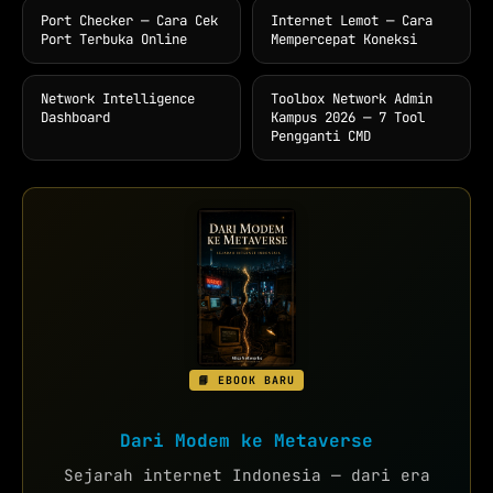
Port Checker — Cara Cek
Internet Lemot — Cara
Port Terbuka Online
Mempercepat Koneksi
Network Intelligence
Toolbox Network Admin
Dashboard
Kampus 2026 — 7 Tool
Pengganti CMD
📘 EBOOK BARU
Dari Modem ke Metaverse
Sejarah internet Indonesia — dari era