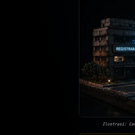
Ilustrasi: Ca