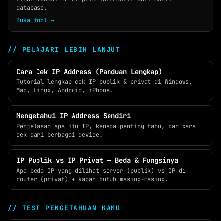
database.
Buka tool →
// PELAJARI LEBIH LANJUT
Cara Cek IP Address (Panduan Lengkap)
Tutorial lengkap cek IP publik & privat di Windows,
Mac, Linux, Android, iPhone.
Mengetahui IP Address Sendiri
Penjelasan apa itu IP, kenapa penting tahu, dan cara
cek dari berbagai device.
IP Publik vs IP Privat — Beda & Fungsinya
Apa beda IP yang dilihat server (publik) vs IP di
router (privat) + kapan butuh masing-masing.
// TEST PENGETAHUAN KAMU