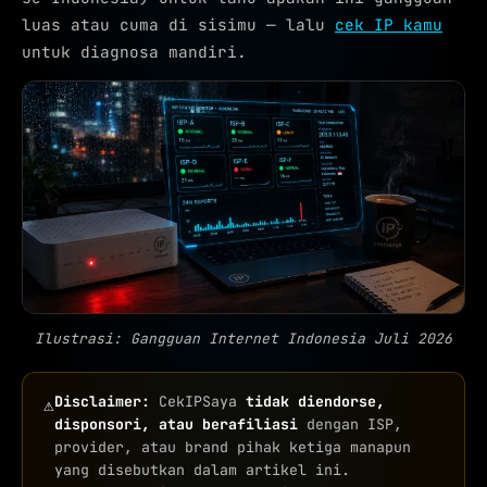
luas atau cuma di sisimu — lalu
cek IP kamu
untuk diagnosa mandiri.
Ilustrasi: Gangguan Internet Indonesia Juli 2026
Disclaimer:
CekIPSaya
tidak diendorse,
⚠
disponsori, atau berafiliasi
dengan ISP,
provider, atau brand pihak ketiga manapun
yang disebutkan dalam artikel ini.