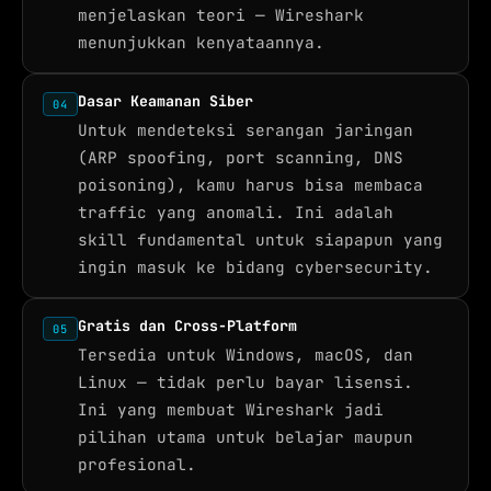
menjelaskan teori — Wireshark
menunjukkan kenyataannya.
Dasar Keamanan Siber
04
Untuk mendeteksi serangan jaringan
(ARP spoofing, port scanning, DNS
poisoning), kamu harus bisa membaca
traffic yang anomali. Ini adalah
skill fundamental untuk siapapun yang
ingin masuk ke bidang cybersecurity.
Gratis dan Cross-Platform
05
Tersedia untuk Windows, macOS, dan
Linux — tidak perlu bayar lisensi.
Ini yang membuat Wireshark jadi
pilihan utama untuk belajar maupun
profesional.