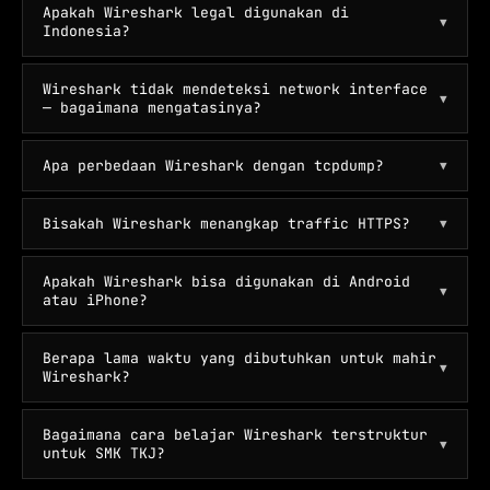
Apakah Wireshark legal digunakan di
▼
Indonesia?
Wireshark tidak mendeteksi network interface
▼
— bagaimana mengatasinya?
Apa perbedaan Wireshark dengan tcpdump?
▼
Bisakah Wireshark menangkap traffic HTTPS?
▼
Apakah Wireshark bisa digunakan di Android
▼
atau iPhone?
Berapa lama waktu yang dibutuhkan untuk mahir
▼
Wireshark?
Bagaimana cara belajar Wireshark terstruktur
▼
untuk SMK TKJ?