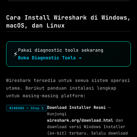
Cara Install Wireshark di Windows,
macOS, dan Linux
Pakai diagnostic tools sekarang
⚡
Buka Diagnostic Tools →
Wireshark tersedia untuk semua sistem operasi
utama. Berikut panduan instalasi lengkap
untuk masing-masing platform:
Download Installer Resmi
—
WINDOWS — Step 1
Kunjungi
wireshark.org/download.html
dan
download versi Windows Installer
(64-bit) terbaru. Selalu download