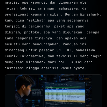
gratis, open-source, dan digunakan oleh
jutaan teknisi jaringan, mahasiswa, dan
profesional keamanan siber. Dengan Wireshark,
kamu bisa "melihat" apa yang sebenarnya
terjadi di jaringanmu: paket apa yang
dikirim, protokol apa yang digunakan, berapa
lama response time-nya, dan apakah ada
sesuatu yang mencurigakan. Panduan ini
dirancang untuk pelajar SMK TKJ, mahasiswa
Teknik Informatika, dan teknisi IT yang ingin
menguasai Wireshark dari nol — mulai dari
instalasi hingga analisis kasus nyata.