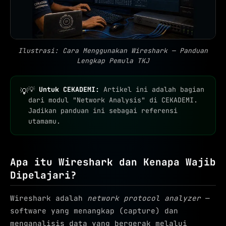
Ilustrasi: Cara Menggunakan Wireshark — Panduan
Lengkap Pemula TKJ
💡
Untuk CEKADEMI:
Artikel ini adalah bagian
💡
dari modul "Network Analysis" di CEKADEMI.
Jadikan panduan ini sebagai referensi
utamamu.
Apa itu Wireshark dan Kenapa Wajib
Dipelajari?
Wireshark adalah
network protocol analyzer
—
software yang menangkap (capture) dan
menganalisis data yang bergerak melalui