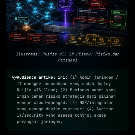
Ilustrasi: Ruijie WIS SN Hijack: Risiko dan
Mitigasi
Audience artikel ini:
(1) Admin jaringan /
💡
IT manager perusahaan yang sudah deploy
Ruijie WIS Cloud; (2) Business owner yang
ingin paham risiko strategis dari pilihan
vendor cloud-managed; (3) MSP/integrator
yang manage device customer; (4) Auditor
IT/security yang assess kontrol akses
perangkat jaringan.