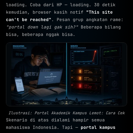
loading. Coba dari HP — loading. 30 detik
kemudian, browser kasih notif
"This site
can't be reached"
. Pesan grup angkatan rame:
"portal down lagi gak sih?"
Beberapa bilang
bisa, beberapa nggak bisa.
Ilustrasi: Portal Akademik Kampus Lemot: Cara Cek
Skenario di atas dialami hampir semua
mahasiswa Indonesia. Tapi —
portal kampus