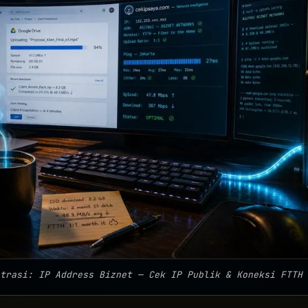
trasi: IP Address Biznet — Cek IP Publik & Koneksi FTTH