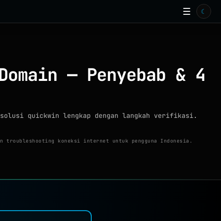
☰
☾
Domain — Penyebab & 4
solusi quickwin lengkap dengan langkah verifikasi.
n troubleshooting koneksi internet untuk pengguna Indonesia.