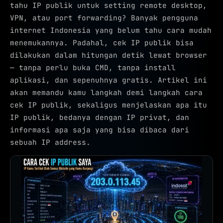
tahu IP publik untuk setting remote desktop,
VPN, atau port forwarding? Banyak pengguna
internet Indonesia yang belum tahu cara mudah
menemukannya. Padahal, cek IP publik bisa
dilakukan dalam hitungan detik lewat browser
— tanpa perlu buka CMD, tanpa install
aplikasi, dan sepenuhnya gratis. Artikel ini
akan memandu kamu langkah demi langkah cara
cek IP publik, sekaligus menjelaskan apa itu
IP publik, bedanya dengan IP privat, dan
informasi apa saja yang bisa dibaca dari
sebuah IP address.