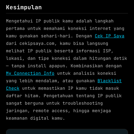
Kesimpulan
Mengetahui IP publik kamu adalah langkah
pertama untuk memahami koneksi internet yang
kamu gunakan sehari-hari. Dengan
Cek IP Saya
dari cekipsaya.com, kamu bisa langsung
melihat IP publik beserta informasi ISP,
lokasi, dan tipe koneksi dalam hitungan detik
— tanpa install apapun. Kombinasikan dengan
My Connection Info
untuk analisis koneksi
yang lebih mendalam, atau gunakan
Blacklist
Check
untuk memastikan IP kamu tidak masuk
daftar hitam. Pengetahuan tentang IP publik
sangat berguna untuk troubleshooting
jaringan, remote access, hingga menjaga
keamanan digital kamu.