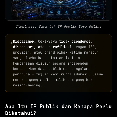
Ilustrasi: Cara Cek IP Publik Saya Online
Disclaimer:
CekIPSaya
tidak diendorse,
⚠
disponsori, atau berafiliasi
dengan ISP,
provider, atau brand pihak ketiga manapun
yang disebutkan dalam artikel ini.
Pembahasan disusun secara independen
berdasarkan data publik dan pengalaman
pengguna — tujuan kami murni edukasi. Semua
merek dagang adalah milik pemegang hak
masing-masing.
Apa Itu IP Publik dan Kenapa Perlu
Diketahui?