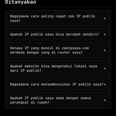
Ditanyakan
Bagaimana cara paling cepat cek IP publik
▼
saya?
Apakah IP publik saya bisa berubah sendiri?
▼
Kenapa IP yang muncul di cekipsaya.com
▼
berbeda dengan yang di router saya?
Apakah website bisa mengetahui lokasi saya
▼
dari IP publik?
Bagaimana cara menyembunyikan IP publik saya?
▼
Apakah IP publik saya sama dengan semua
▼
perangkat di rumah?