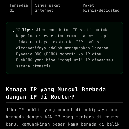
Tersedia
Semua paket
Paket
di
internet
bisnis/dedicated
💡
Tips:
Jika kamu butuh IP statis untuk
💡
keperluan server atau remote access tapi
tidak mau bayar ekstra ke ISP, solusi
alternatifnya adalah menggunakan layanan
Dynamic DNS (DDNS) seperti No-IP atau
DuckDNS yang bisa "mengikuti" IP dinamismu
secara otomatis.
Kenapa IP yang Muncul Berbeda
dengan IP di Router?
Jika IP publik yang muncul di cekipsaya.com
berbeda dengan WAN IP yang tertera di router
kamu, kemungkinan besar kamu berada di balik