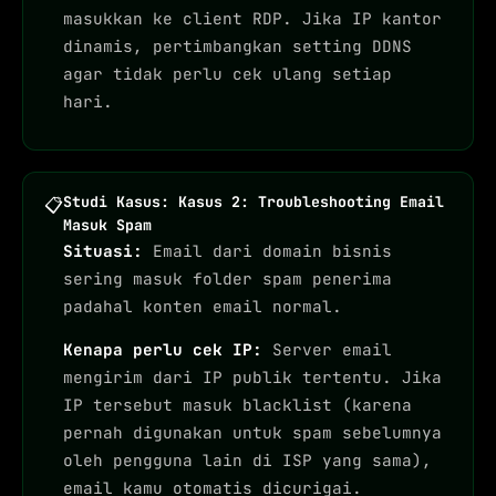
masukkan ke client RDP. Jika IP kantor
dinamis, pertimbangkan setting DDNS
agar tidak perlu cek ulang setiap
hari.
Studi Kasus: Kasus 2: Troubleshooting Email
📋
Masuk Spam
Situasi:
Email dari domain bisnis
sering masuk folder spam penerima
padahal konten email normal.
Kenapa perlu cek IP:
Server email
mengirim dari IP publik tertentu. Jika
IP tersebut masuk blacklist (karena
pernah digunakan untuk spam sebelumnya
oleh pengguna lain di ISP yang sama),
email kamu otomatis dicurigai.