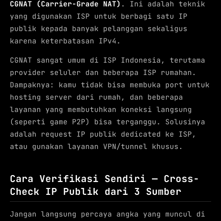
CGNAT (Carrier-Grade NAT)
. Ini adalah teknik
yang digunakan ISP untuk berbagi satu IP
publik kepada banyak pelanggan sekaligus
karena keterbatasan IPv4.
CGNAT sangat umum di ISP Indonesia, terutama
provider seluler dan beberapa ISP rumahan.
Dampaknya: kamu tidak bisa membuka port untuk
hosting server dari rumah, dan beberapa
layanan yang membutuhkan koneksi langsung
(seperti game P2P) bisa terganggu. Solusinya
adalah request IP publik dedicated ke ISP,
atau gunakan layanan VPN/tunnel khusus.
Cara Verifikasi Sendiri — Cross-
Check IP Publik dari 3 Sumber
Jangan langsung percaya angka yang muncul di