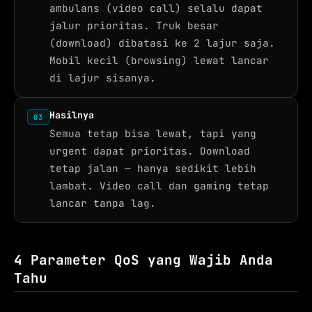
ambulans (video call) selalu dapat
jalur prioritas. Truk besar
(download) dibatasi ke 2 lajur saja.
Mobil kecil (browsing) lewat lancar
di lajur sisanya.
Hasilnya
03
Semua tetap bisa lewat, tapi yang
urgent dapat prioritas. Download
tetap jalan — hanya sedikit lebih
lambat. Video call dan gaming tetap
lancar tanpa lag.
4 Parameter QoS yang Wajib Anda
Tahu